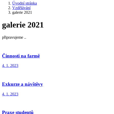
Úvodní stránka
Vzdělávání
galerie 2021
galerie 2021
připravujeme ..
Činnosti na farmě
4. 1. 2023
Exkurze a návštěvy
4. 1. 2023
Praxe studentů