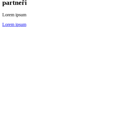
partneři
Lorem ipsum
Lorem ipsum