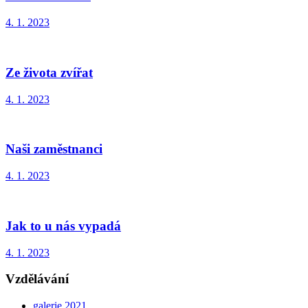
4. 1. 2023
Ze života zvířat
4. 1. 2023
Naši zaměstnanci
4. 1. 2023
Jak to u nás vypadá
4. 1. 2023
Vzdělávání
galerie 2021